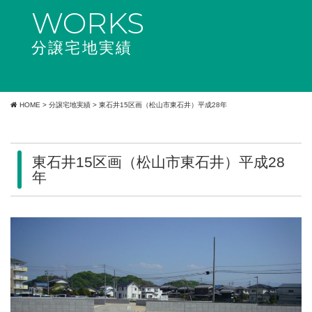
WORKS
分譲宅地実績
HOME
>
分譲宅地実績
>
東石井15区画（松山市東石井）平成28年
東石井15区画（松山市東石井）平成28
年