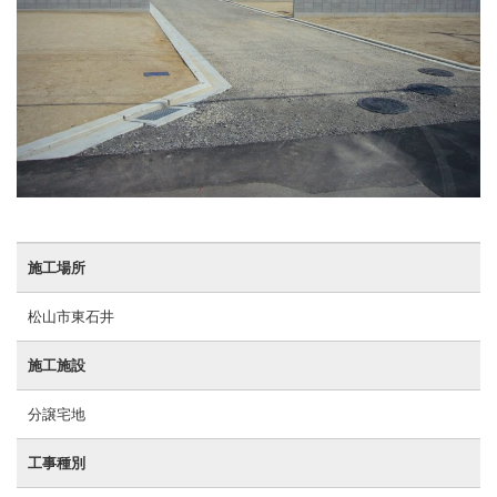
施工場所
松山市東石井
施工施設
分譲宅地
工事種別