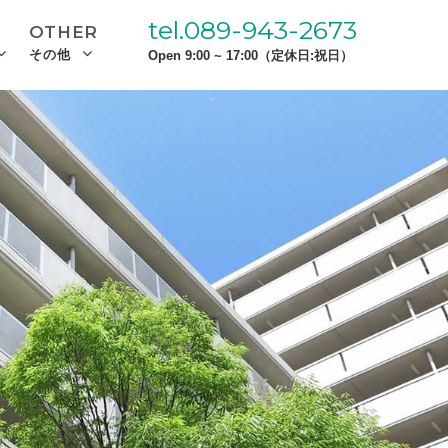
tel.089-943-2673
OTHER
その他
Open 9:00 ~ 17:00（定休日:祝日）