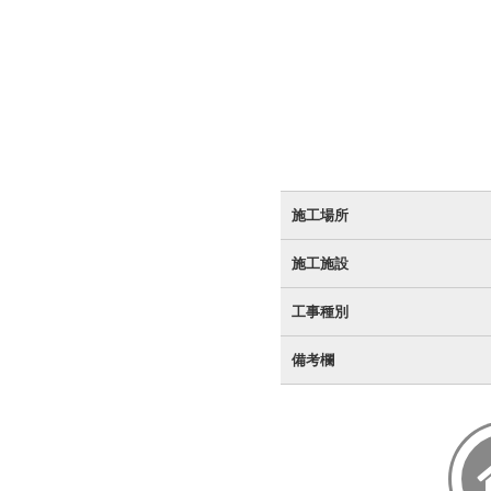
施工場所
施工施設
工事種別
備考欄