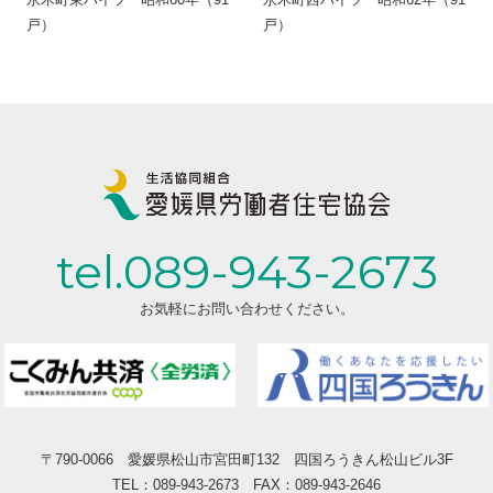
戸）
戸）
tel.089-943-2673
お気軽にお問い合わせください。
〒790-0066
愛媛県松山市宮田町132 四国ろうきん松山ビル3F
TEL：089-943-2673 FAX：089-943-2646